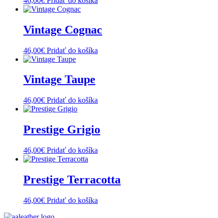
46,00
€
Pridať do košíka
Vintage Cognac
46,00
€
Pridať do košíka
Vintage Taupe
46,00
€
Pridať do košíka
Prestige Grigio
46,00
€
Pridať do košíka
Prestige Terracotta
46,00
€
Pridať do košíka