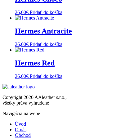
26,00
€
Pridať do košíka
Hermes Antracite
26,00
€
Pridať do košíka
Hermes Red
26,00
€
Pridať do košíka
Copyright 2020 AAleather s.r.o.,
všetky práva vyhradené
Navigácia na webe
Úvod
O nás
Obchod