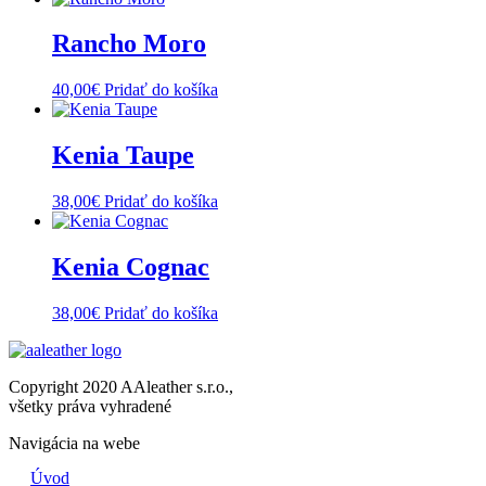
Rancho Moro
40,00
€
Pridať do košíka
Kenia Taupe
38,00
€
Pridať do košíka
Kenia Cognac
38,00
€
Pridať do košíka
Copyright 2020 AAleather s.r.o.,
všetky práva vyhradené
Navigácia na webe
Úvod